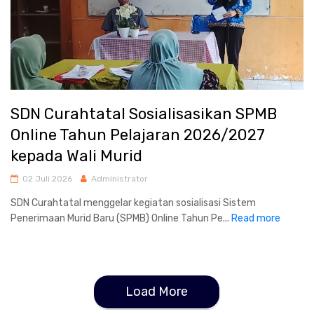
SDN Curahtatal Sosialisasikan SPMB
Online Tahun Pelajaran 2026/2027
kepada Wali Murid
02 Juli 2026
Administrator
SDN Curahtatal menggelar kegiatan sosialisasi Sistem
Penerimaan Murid Baru (SPMB) Online Tahun Pe...
Read more
Load More