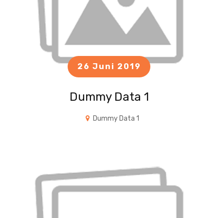
26 Juni 2019
Dummy Data 1
Dummy Data 1