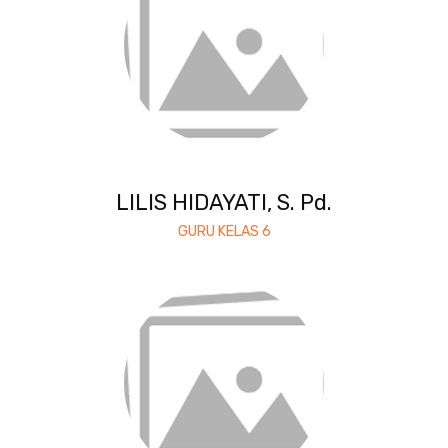
LILIS HIDAYATI, S. Pd.
GURU KELAS 6