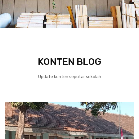
KONTEN BLOG
Update konten seputar sekolah