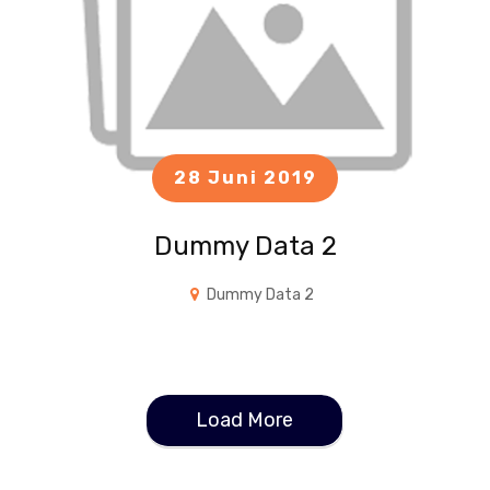
28 Juni 2019
Dummy Data 2
Dummy Data 2
Load More