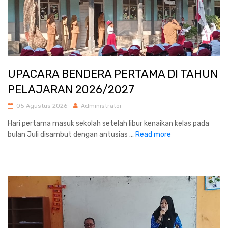
UPACARA BENDERA PERTAMA DI TAHUN
PELAJARAN 2026/2027
05 Agustus 2026
Administrator
Hari pertama masuk sekolah setelah libur kenaikan kelas pada
bulan Juli disambut dengan antusias ...
Read more