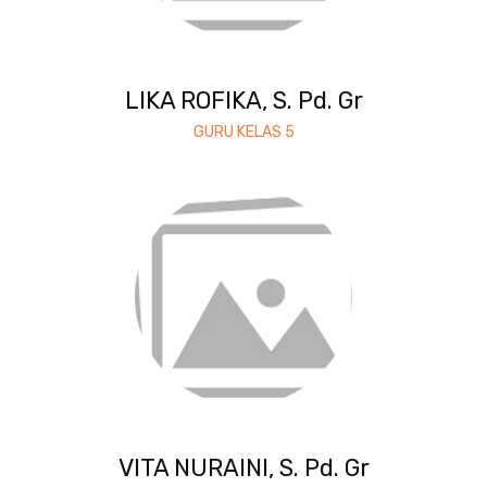
LIKA ROFIKA, S. Pd. Gr
GURU KELAS 5
VITA NURAINI, S. Pd. Gr