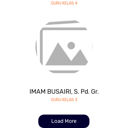
GURU KELAS 4
IMAM BUSAIRI, S. Pd. Gr.
GURU KELAS 3
Load More