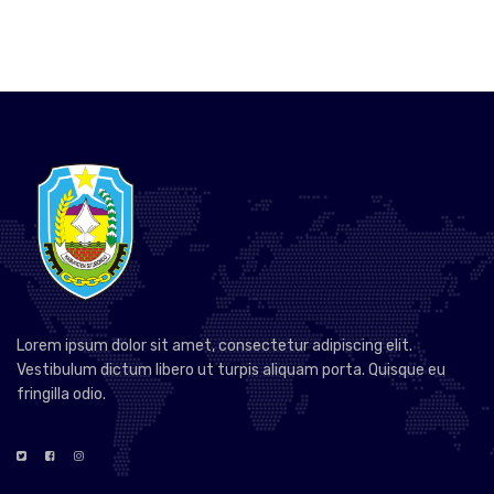
Lorem ipsum dolor sit amet, consectetur adipiscing elit.
Vestibulum dictum libero ut turpis aliquam porta. Quisque eu
fringilla odio.