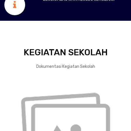
KEGIATAN SEKOLAH
Dokumentasi Kegiatan Sekolah