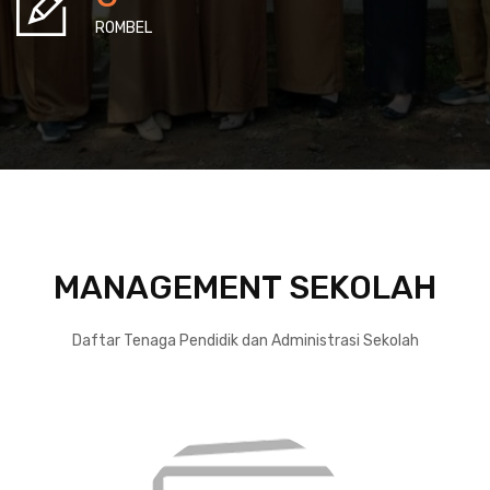
ROMBEL
MANAGEMENT SEKOLAH
Daftar Tenaga Pendidik dan Administrasi Sekolah