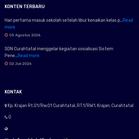
KONTEN TERBARU
Hari pertama masuk sekolah setelah libur kenaikan kelas p...
Read
more
05 Agustus 2026
SDN Curahtatal menggelar kegiatan sosialisasi Sistem
Pene...
Read more
02 Juli 2026
KONTAK
Kp. Krajan Rt.01/Rw.01 Curahtatal, RT.1/RW.1. Krajan, Curahtatal
0