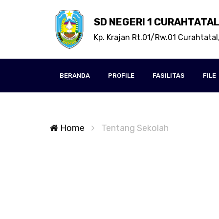
SD NEGERI 1 CURAHTATA
Kp. Krajan Rt.01/Rw.01 Curahtatal
BERANDA
PROFILE
FASILITAS
FILE
Home
Tentang Sekolah