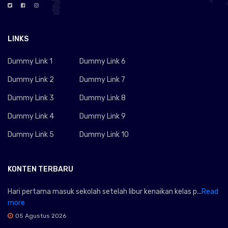
LINKS
Dummy Link 1
Dummy Link 6
Dummy Link 2
Dummy Link 7
Dummy Link 3
Dummy Link 8
Dummy Link 4
Dummy Link 9
Dummy Link 5
Dummy Link 10
KONTEN TERBARU
Hari pertama masuk sekolah setelah libur kenaikan kelas p...
Read
more
05 Agustus 2026