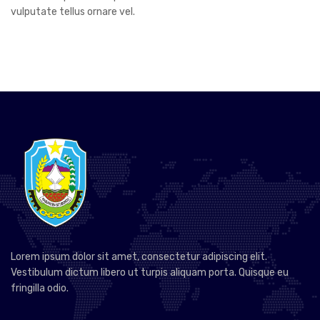
vulputate tellus ornare vel.
Lorem ipsum dolor sit amet, consectetur adipiscing elit.
Vestibulum dictum libero ut turpis aliquam porta. Quisque eu
fringilla odio.