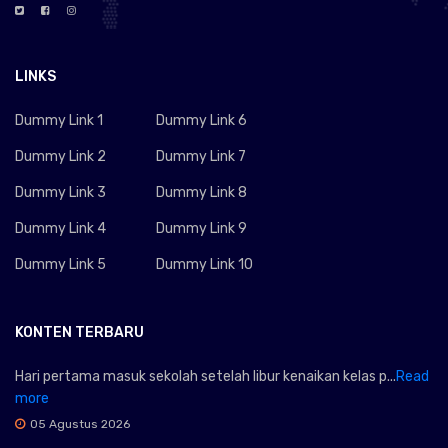
LINKS
Dummy Link 1
Dummy Link 6
Dummy Link 2
Dummy Link 7
Dummy Link 3
Dummy Link 8
Dummy Link 4
Dummy Link 9
Dummy Link 5
Dummy Link 10
KONTEN TERBARU
Hari pertama masuk sekolah setelah libur kenaikan kelas p...
Read
more
05 Agustus 2026