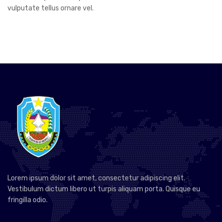
vulputate tellus ornare vel.
Lorem ipsum dolor sit amet, consectetur adipiscing elit.
Vestibulum dictum libero ut turpis aliquam porta. Quisque eu
fringilla odio.