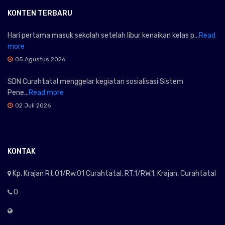
KONTEN TERBARU
Hari pertama masuk sekolah setelah libur kenaikan kelas p...
Read
more
05 Agustus 2026
SDN Curahtatal menggelar kegiatan sosialisasi Sistem
Pene...
Read more
02 Juli 2026
KONTAK
Kp. Krajan Rt.01/Rw.01 Curahtatal, RT.1/RW.1. Krajan, Curahtatal
0