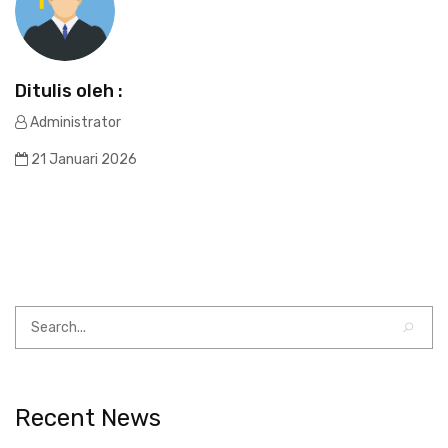
Ditulis oleh :
Administrator
21 Januari 2026
Recent News